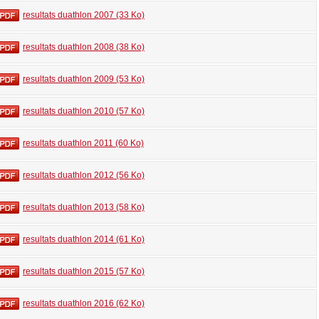
resultats duathlon 2007 (33 Ko)
resultats duathlon 2008 (38 Ko)
resultats duathlon 2009 (53 Ko)
resultats duathlon 2010 (57 Ko)
resultats duathlon 2011 (60 Ko)
resultats duathlon 2012 (56 Ko)
resultats duathlon 2013 (58 Ko)
resultats duathlon 2014 (61 Ko)
resultats duathlon 2015 (57 Ko)
resultats duathlon 2016 (62 Ko)