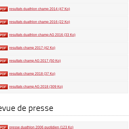
resultats duathlon champ 2014 (47 Ko)
resultats duathlon champ 2016 (22 Ko)
resultats duathlon champ AG 2016 (33 Ko)
resultats champ 2017 (42 Ko)
resultats champ AG 2017 (50 Ko)
resultats champ 2018 (37 Ko)
resultats champ AG 2018 (309 Ko)
evue de presse
presse duathlon 2006 quotidien (123 Ko)