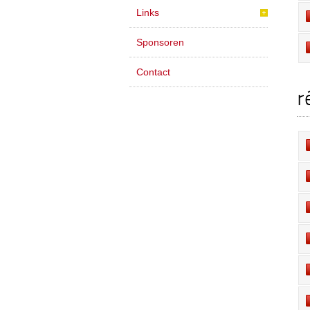
Links
Sponsoren
Contact
r