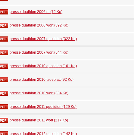
presse duathlon 2006 rtl (72 Ko)
presse duathlon 2006 wort (592 Ko)
presse duathlon 2007 quotidien (322 Ko)
presse duathlon 2007 wort (544 Ko)
presse duathlon 2010 quotidien (161 Ko)
presse duathlon 2010 tageblatt (92 Ko)
presse duathlon 2010 wort (334 Ko)
presse duathlon 2011 quotidien (129 Ko)
presse duathlon 2011 wort (217 Ko)
presse duathlon 2012 quotidien (142 Ko)