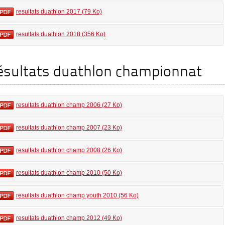
resultats duathlon 2017 (79 Ko)
resultats duathlon 2018 (356 Ko)
ésultats duathlon championnat
resultats duathlon champ 2006 (27 Ko)
resultats duathlon champ 2007 (23 Ko)
resultats duathlon champ 2008 (26 Ko)
resultats duathlon champ 2010 (50 Ko)
resultats duathlon champ youth 2010 (56 Ko)
resultats duathlon champ 2012 (49 Ko)